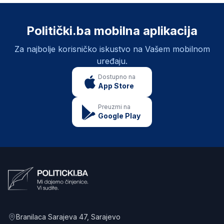
Politički.ba mobilna aplikacija
Za najbolje korisničko iskustvo na Vašem mobilnom
uređaju.
Dostupno na
App Store
Preuzmi na
Google Play
Branilaca Sarajeva 47
, Sarajevo