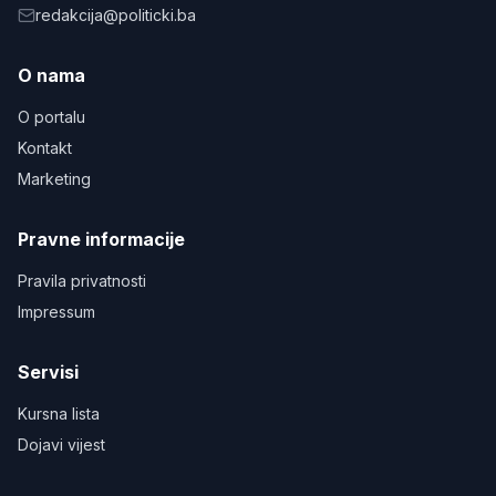
redakcija@politicki.ba
O nama
O portalu
Kontakt
Marketing
Pravne informacije
Pravila privatnosti
Impressum
Servisi
Kursna lista
Dojavi vijest