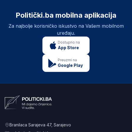
Politički.ba mobilna aplikacija
Za najbolje korisničko iskustvo na Vašem mobilnom
uređaju.
Dostupno na
App Store
Preuzmi na
Google Play
Branilaca Sarajeva 47
, Sarajevo