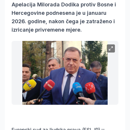
Apelacija Milorada Dodika protiv Bosne i
Hercegovine podnesena je u januaru
2026. godine, nakon čega je zatraženo i
izricanje privremene mjere.