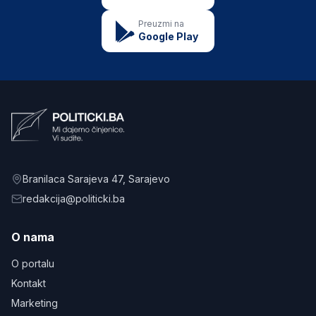
Preuzmi na
Google Play
Branilaca Sarajeva 47
, Sarajevo
redakcija@politicki.ba
O nama
O portalu
Kontakt
Marketing