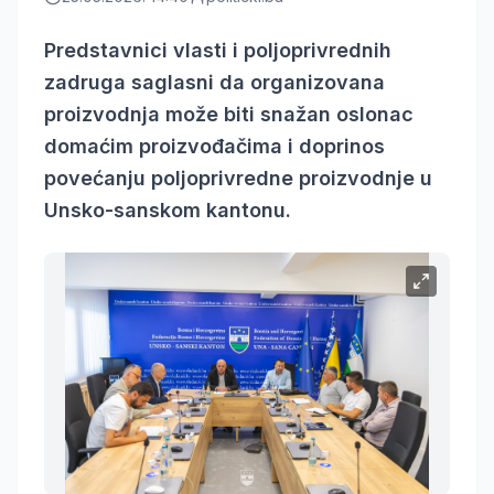
Predstavnici vlasti i poljoprivrednih
zadruga saglasni da organizovana
proizvodnja može biti snažan oslonac
domaćim proizvođačima i doprinos
povećanju poljoprivredne proizvodnje u
Unsko-sanskom kantonu.