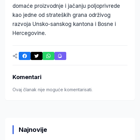
domaće proizvodnje i jačanju poljoprivrede
kao jedne od strateških grana održivog
razvoja Unsko-sanskog kantona i Bosne i
Hercegovine.
Komentari
Ovaj članak nije moguće komentarisati.
Najnovije