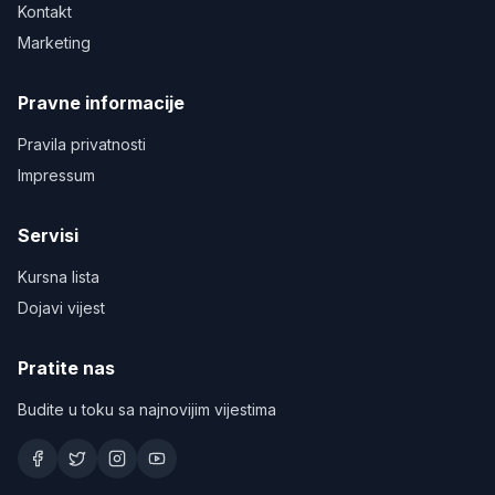
Kontakt
Marketing
Pravne informacije
Pravila privatnosti
Impressum
Servisi
Kursna lista
Dojavi vijest
Pratite nas
Budite u toku sa najnovijim vijestima