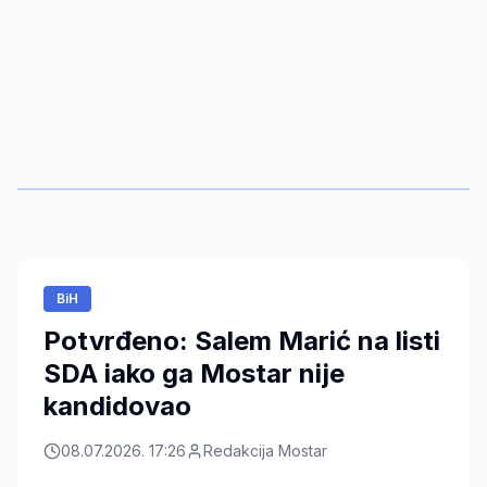
BiH
Potvrđeno: Salem Marić na listi
SDA iako ga Mostar nije
kandidovao
08.07.2026. 17:26
Redakcija Mostar