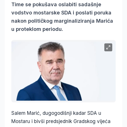
Time se pokušava oslabiti sadašnje
vodstvo mostarske SDA i poslati poruka
nakon političkog marginaliziranja Marića
u proteklom periodu.
Salem Marić, dugogodišnji kadar SDA u
Mostaru i bivši predsjednik Gradskog vijeća