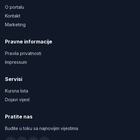
O portalu
Kontakt
Marketing
Pravne informacije
Pravila privatnosti
Impressum
Servisi
Kursna lista
Dojavi vijest
Pratite nas
Budite u toku sa najnovijim vijestima