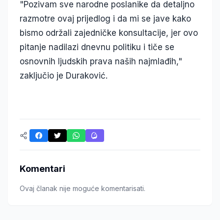
"Pozivam sve narodne poslanike da detaljno
razmotre ovaj prijedlog i da mi se jave kako
bismo održali zajedničke konsultacije, jer ovo
pitanje nadilazi dnevnu politiku i tiče se
osnovnih ljudskih prava naših najmlađih,"
zaključio je Duraković.
Komentari
Ovaj članak nije moguće komentarisati.