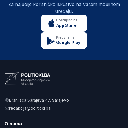
Za najbolje korisničko iskustvo na Vašem mobilnom
uređaju.
Dostupno na
App Store
Preuzmi na
Google Play
Branilaca Sarajeva 47
, Sarajevo
redakcija@politicki.ba
O nama