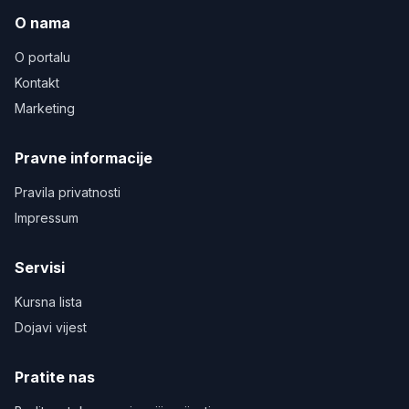
O nama
O portalu
Kontakt
Marketing
Pravne informacije
Pravila privatnosti
Impressum
Servisi
Kursna lista
Dojavi vijest
Pratite nas