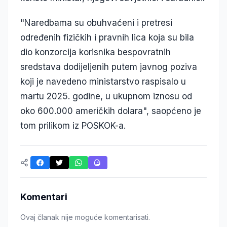
"Naredbama su obuhvaćeni i pretresi
određenih fizičkih i pravnih lica koja su bila
dio konzorcija korisnika bespovratnih
sredstava dodijeljenih putem javnog poziva
koji je navedeno ministarstvo raspisalo u
martu 2025. godine, u ukupnom iznosu od
oko 600.000 američkih dolara", saopćeno je
tom prilikom iz POSKOK-a.
Komentari
Ovaj članak nije moguće komentarisati.