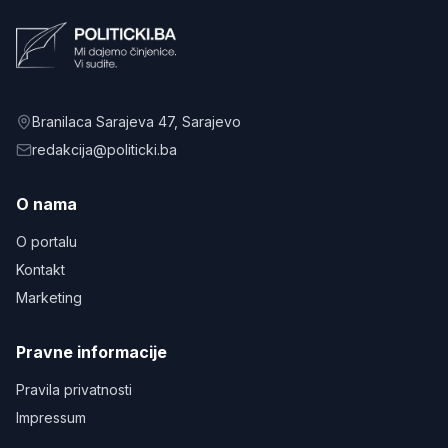
Branilaca Sarajeva 47
, Sarajevo
redakcija@politicki.ba
O nama
O portalu
Kontakt
Marketing
Pravne informacije
Pravila privatnosti
Impressum