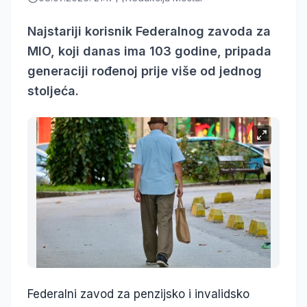
Najstariji korisnik Federalnog zavoda za
MIO, koji danas ima 103 godine, pripada
generaciji rođenoj prije više od jednog
stoljeća.
Federalni zavod za penzijsko i invalidsko