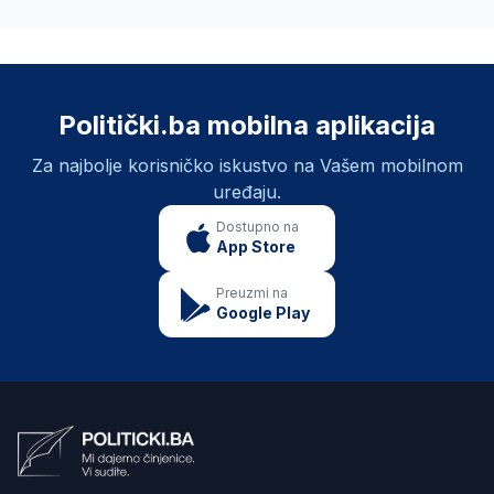
Politički.ba mobilna aplikacija
Za najbolje korisničko iskustvo na Vašem mobilnom
uređaju.
Dostupno na
App Store
Preuzmi na
Google Play