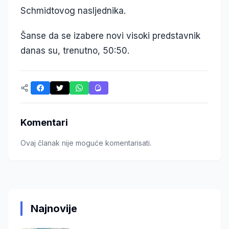
Schmidtovog nasljednika.
Šanse da se izabere novi visoki predstavnik
danas su, trenutno, 50:50.
Komentari
Ovaj članak nije moguće komentarisati.
Najnovije