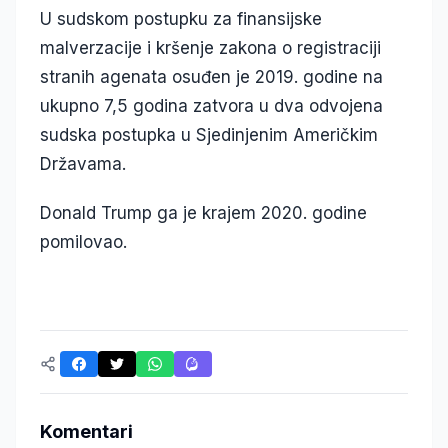
U sudskom postupku za finansijske
malverzacije i kršenje zakona o registraciji
stranih agenata osuđen je 2019. godine na
ukupno 7,5 godina zatvora u dva odvojena
sudska postupka u Sjedinjenim Američkim
Državama.
Donald Trump ga je krajem 2020. godine
pomilovao.
Komentari