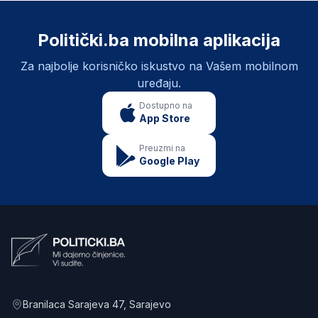
Politički.ba mobilna aplikacija
Za najbolje korisničko iskustvo na Vašem mobilnom
uređaju.
Dostupno na
App Store
Preuzmi na
Google Play
Branilaca Sarajeva 47
, Sarajevo