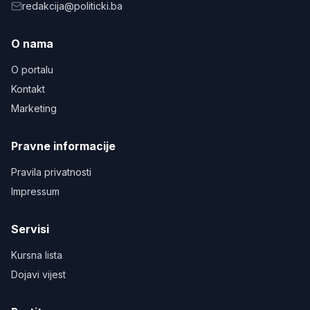
redakcija@politicki.ba
O nama
O portalu
Kontakt
Marketing
Pravne informacije
Pravila privatnosti
Impressum
Servisi
Kursna lista
Dojavi vijest