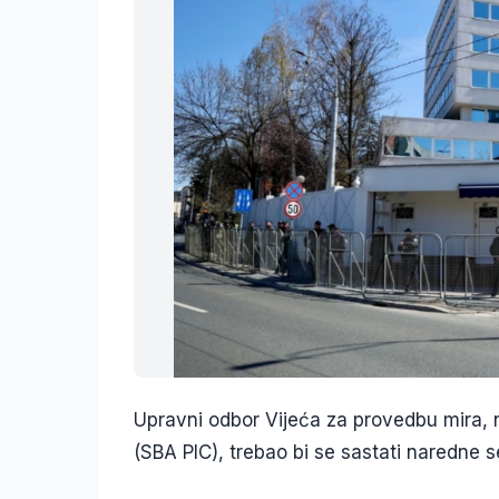
Upravni odbor Vijeća za provedbu mira, 
(SBA PIC), trebao bi se sastati naredne s