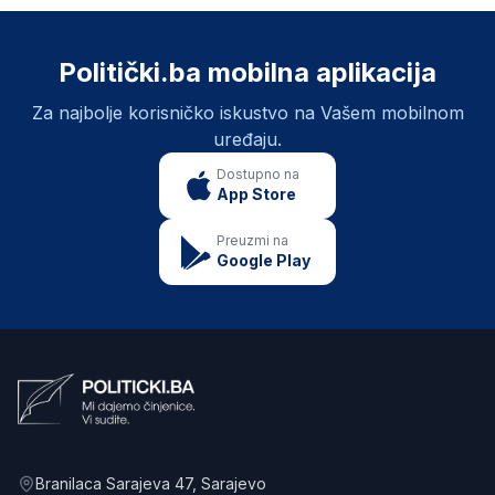
Politički.ba mobilna aplikacija
Za najbolje korisničko iskustvo na Vašem mobilnom
uređaju.
Dostupno na
App Store
Preuzmi na
Google Play
Branilaca Sarajeva 47
, Sarajevo