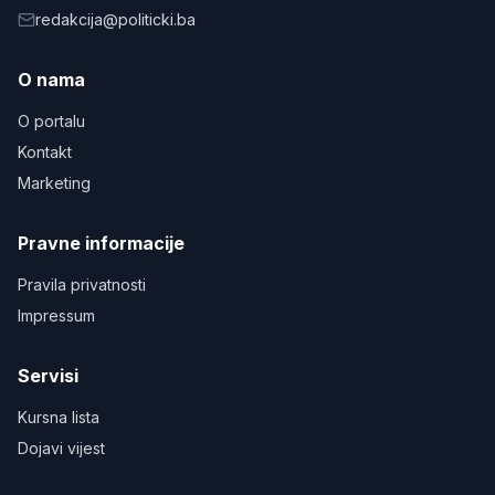
redakcija@politicki.ba
O nama
O portalu
Kontakt
Marketing
Pravne informacije
Pravila privatnosti
Impressum
Servisi
Kursna lista
Dojavi vijest