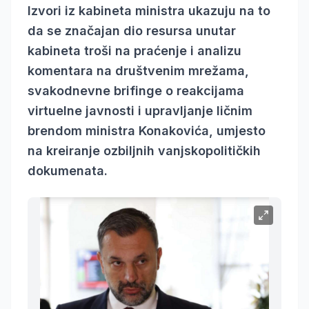
Izvori iz kabineta ministra ukazuju na to
da se značajan dio resursa unutar
kabineta troši na praćenje i analizu
komentara na društvenim mrežama,
svakodnevne brifinge o reakcijama
virtuelne javnosti i upravljanje ličnim
brendom ministra Konakovića, umjesto
na kreiranje ozbiljnih vanjskopolitičkih
dokumenata.