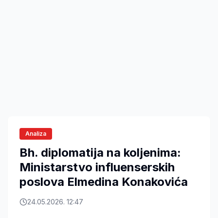
Analiza
Bh. diplomatija na koljenima:
Ministarstvo influenserskih
poslova Elmedina Konakovića
24.05.2026. 12:47