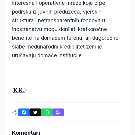
interesne i operativne mreže koje crpe
podršku iz javnih preduzeća, vjerskih
struktura i netransparentnih fondova u
inostranstvu mogu donijeti kratkoročne
benefite na domaćem terenu, ali dugoročno
slabe međunarodni kredibilitet zemlje i
urušavaju domaće institucije.
(
K.K.
)
Komentari