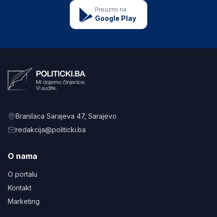
Preuzmi na
Google Play
Branilaca Sarajeva 47
, Sarajevo
redakcija@politicki.ba
O nama
O portalu
Kontakt
Marketing