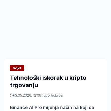
Svijet
Tehnološki iskorak u kripto
trgovanju
13.05.2026. 12:08
politicki.ba
Binance AI Pro mijenja način na koji se