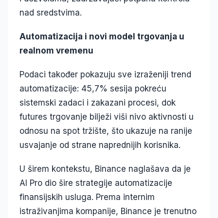
nad sredstvima.
Automatizacija i novi model trgovanja u
realnom vremenu
Podaci također pokazuju sve izraženiji trend
automatizacije: 45,7% sesija pokreću
sistemski zadaci i zakazani procesi, dok
futures trgovanje bilježi viši nivo aktivnosti u
odnosu na spot tržište, što ukazuje na ranije
usvajanje od strane naprednijih korisnika.
U širem kontekstu, Binance naglašava da je
AI Pro dio šire strategije automatizacije
finansijskih usluga. Prema internim
istraživanjima kompanije, Binance je trenutno