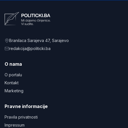
Branilaca Sarajeva 47
, Sarajevo
redakcija@politicki.ba
O nama
O portalu
Kontakt
Marketing
Pravne informacije
Pravila privatnosti
Impressum