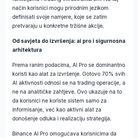
način korisnici mogu prirodnim jezikom
definisati svoje namjere, koje se zatim
pretvaraju u konkretne tržišne akcije.
Od savjeta do izvršenja: ai pro i sigurnosna
arhitektura
Prema ranim podacima, AI Pro se dominantno
koristi kao alat za izvršenje. Gotovo 70% svih
AI aktivnosti odnosi se na trading operacije, a
ne na analitičke zahtjeve. Ovo ukazuje na to
da korisnici ne koriste sistem samo za
informisanje, već kao aktivni alat za
donošenje odluka i realizaciju strategija.
Binance AI Pro omogućava korisnicima da