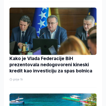
Kako je Vlada Federacije BiH
prezentovala nedogovoreni kineski
kredit kao investiciju za spas bolnica
prije 1h