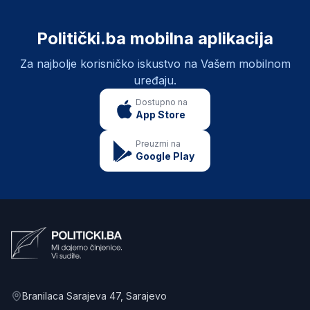
Politički.ba mobilna aplikacija
Za najbolje korisničko iskustvo na Vašem mobilnom
uređaju.
Dostupno na
App Store
Preuzmi na
Google Play
Branilaca Sarajeva 47
, Sarajevo