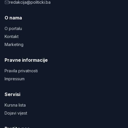
redakcija@politicki.ba
O nama
O portalu
Kontakt
Marketing
Pravne informacije
Pravila privatnosti
Impressum
Servisi
Kursna lista
Dojavi vijest