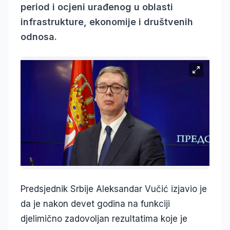
period i ocjeni urađenog u oblasti
infrastrukture, ekonomije i društvenih
odnosa.
Predsjednik Srbije Aleksandar Vučić izjavio je
da je nakon devet godina na funkciji
djelimično zadovoljan rezultatima koje je