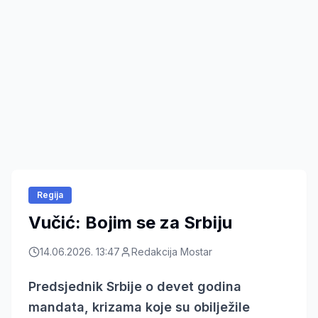
Regija
Vučić: Bojim se za Srbiju
14.06.2026. 13:47
Redakcija Mostar
Predsjednik Srbije o devet godina
mandata, krizama koje su obilježile