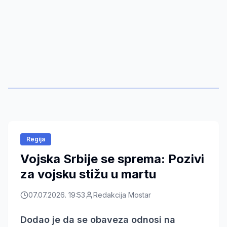
Regija
Vojska Srbije se sprema: Pozivi
za vojsku stižu u martu
07.07.2026. 19:53
Redakcija Mostar
Dodao je da se obaveza odnosi na