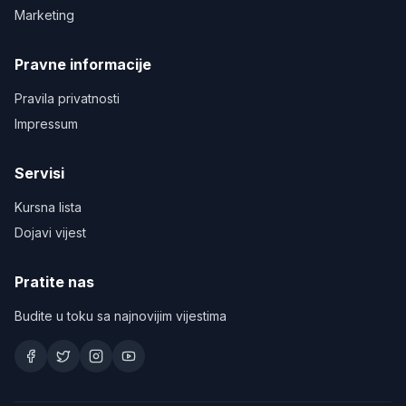
Marketing
Pravne informacije
Pravila privatnosti
Impressum
Servisi
Kursna lista
Dojavi vijest
Pratite nas
Budite u toku sa najnovijim vijestima