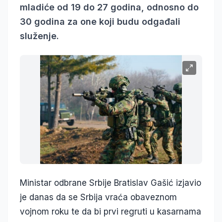
mladiće od 19 do 27 godina, odnosno do
30 godina za one koji budu odgađali
služenje.
Ministar odbrane Srbije Bratislav Gašić izjavio
je danas da se Srbija vraća obaveznom
vojnom roku te da bi prvi regruti u kasarnama