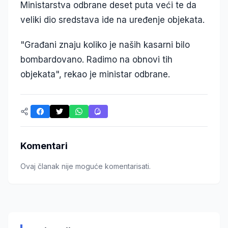
Ministarstva odbrane deset puta veći te da
veliki dio sredstava ide na uređenje objekata.
"Građani znaju koliko je naših kasarni bilo
bombardovano. Radimo na obnovi tih
objekata", rekao je ministar odbrane.
Komentari
Ovaj članak nije moguće komentarisati.