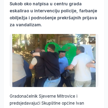
Sukob oko natpisa u centru grada
eskalirao u intervenciju policije, farbanje
obilježja i podnošenje prekršajnih prijava
za vandalizam.
Gradonačelnik Sjeverne Mitrovice i
predsjedavajući Skupštine općine Ivan