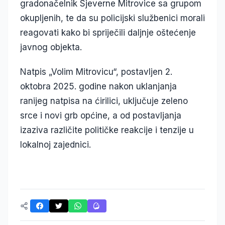
gradonačelnik Sjeverne Mitrovice sa grupom
okupljenih, te da su policijski službenici morali
reagovati kako bi spriječili daljnje oštećenje
javnog objekta.
Natpis „Volim Mitrovicu“, postavljen 2.
oktobra 2025. godine nakon uklanjanja
ranijeg natpisa na ćirilici, uključuje zeleno
srce i novi grb općine, a od postavljanja
izaziva različite političke reakcije i tenzije u
lokalnoj zajednici.