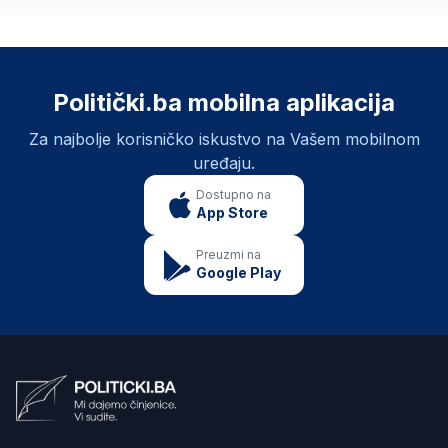
Politički.ba mobilna aplikacija
Za najbolje korisničko iskustvo na Vašem mobilnom
uređaju.
Dostupno na
App Store
Preuzmi na
Google Play