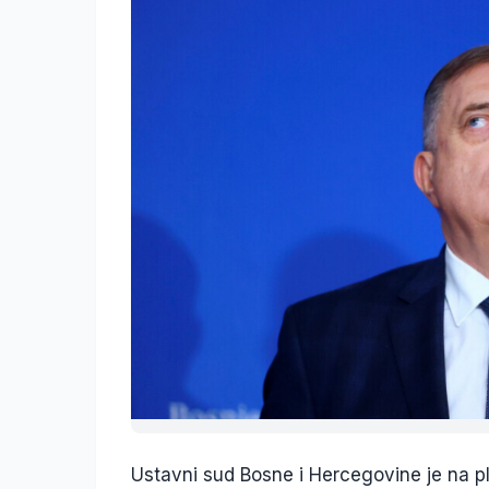
Ustavni sud Bosne i Hercegovine je na plen