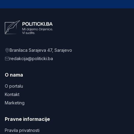
Branilaca Sarajeva 47
, Sarajevo
redakcija@politicki.ba
O nama
O portalu
Kontakt
Marketing
Pravne informacije
Pravila privatnosti