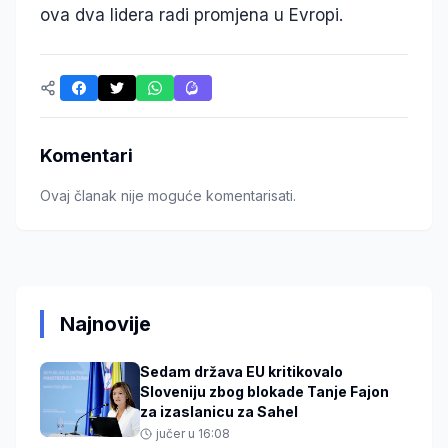
ova dva lidera radi promjena u Evropi.
Komentari
Ovaj članak nije moguće komentarisati.
Najnovije
Sedam država EU kritikovalo
Sloveniju zbog blokade Tanje Fajon
za izaslanicu za Sahel
jučer u 16:08