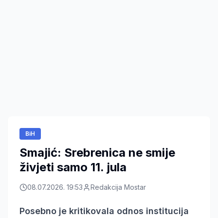
BiH
Smajić: Srebrenica ne smije
živjeti samo 11. jula
08.07.2026. 19:53
Redakcija Mostar
Posebno je kritikovala odnos institucija