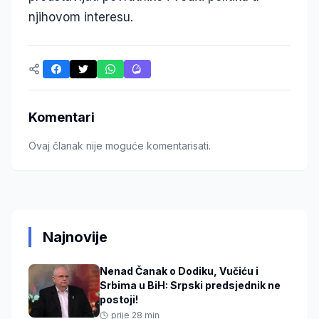
njihovom interesu.
Komentari
Ovaj članak nije moguće komentarisati.
Najnovije
Nenad Čanak o Dodiku, Vučiću i
Srbima u BiH: Srpski predsjednik ne
postoji!
prije 28 min