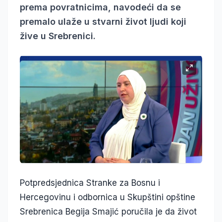
prema povratnicima, navodeći da se
premalo ulaže u stvarni život ljudi koji
žive u Srebrenici.
Potpredsjednica Stranke za Bosnu i
Hercegovinu i odbornica u Skupštini opštine
Srebrenica Begija Smajić poručila je da život