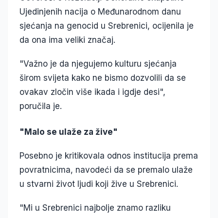
Ujedinjenih nacija o Međunarodnom danu
sjećanja na genocid u Srebrenici, ocijenila je
da ona ima veliki značaj.
"Važno je da njegujemo kulturu sjećanja
širom svijeta kako ne bismo dozvolili da se
ovakav zločin više ikada i igdje desi",
poručila je.
"Malo se ulaže za žive"
Posebno je kritikovala odnos institucija prema
povratnicima, navodeći da se premalo ulaže
u stvarni život ljudi koji žive u Srebrenici.
"Mi u Srebrenici najbolje znamo razliku