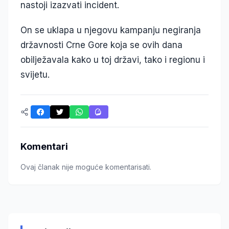
nastoji izazvati incident.
On se uklapa u njegovu kampanju negiranja
državnosti Crne Gore koja se ovih dana
obilježavala kako u toj državi, tako i regionu i
svijetu.
Komentari
Ovaj članak nije moguće komentarisati.