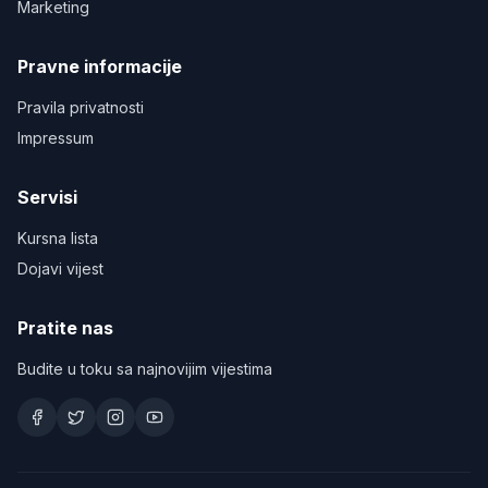
Marketing
Pravne informacije
Pravila privatnosti
Impressum
Servisi
Kursna lista
Dojavi vijest
Pratite nas
Budite u toku sa najnovijim vijestima