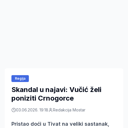
Regija
Skandal u najavi: Vučić želi
poniziti Crnogorce
03.06.2026. 19:18
Redakcija Mostar
Pristao doći u Tivat na veliki sastanak,