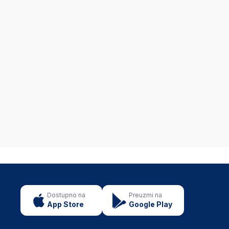
Dostupno na
Preuzmi na
App Store
Google Play