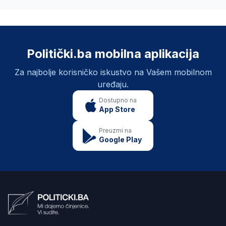
Politički.ba mobilna aplikacija
Za najbolje korisničko iskustvo na Vašem mobilnom
uređaju.
Dostupno na
App Store
Preuzmi na
Google Play