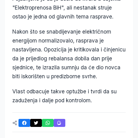
"Elektroprenosa BiH", ali nestanak struje
ostao je jedna od glavnih tema rasprave.
Nakon što se snabdijevanje električnom
energijom normalizovalo, rasprava je
nastavljena. Opozicija je kritikovala i činjenicu
da je prijedlog rebalansa dobila dan prije
sjednice, te izrazila sumnju da će dio novca
biti iskorišten u predizborne svrhe.
Vlast odbacuje takve optužbe i tvrdi da su
zaduženja i dalje pod kontrolom.