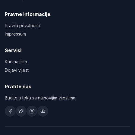
Pravne informacije
Pravila privatnosti
Impressum
Servisi
Kursna lista
Dojavi vijest
Pratite nas
Budite u toku sa najnovijim vijestima