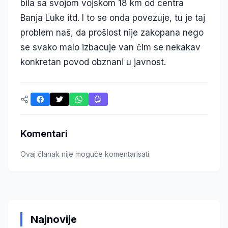
bila sa svojom vojskom 18 km od centra
Banja Luke itd. I to se onda povezuje, tu je taj
problem naš, da prošlost nije zakopana nego
se svako malo izbacuje van čim se nekakav
konkretan povod obznani u javnost.
Komentari
Ovaj članak nije moguće komentarisati.
Najnovije