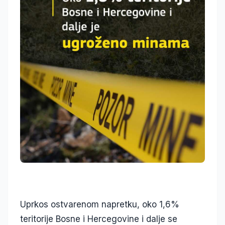
Uprkos ostvarenom napretku, oko 1,6%
teritorije Bosne i Hercegovine i dalje se