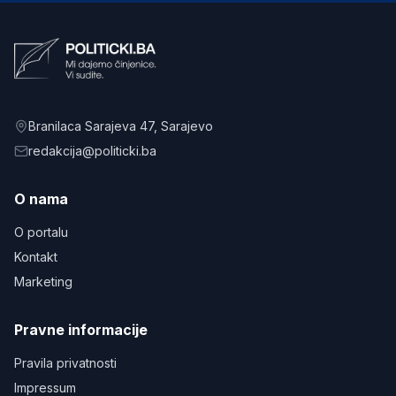
Branilaca Sarajeva 47
, Sarajevo
redakcija@politicki.ba
O nama
O portalu
Kontakt
Marketing
Pravne informacije
Pravila privatnosti
Impressum