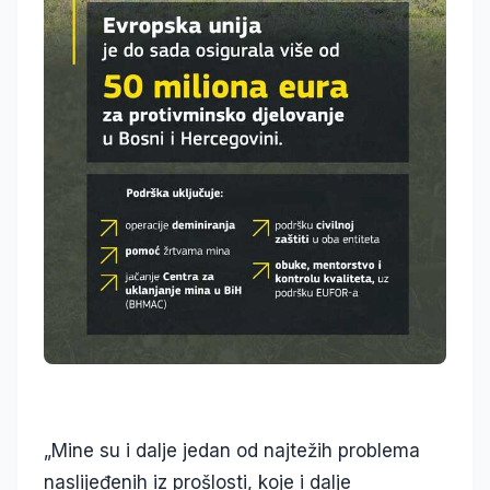
„Mine su i dalje jedan od najtežih problema
naslijeđenih iz prošlosti, koje i dalje