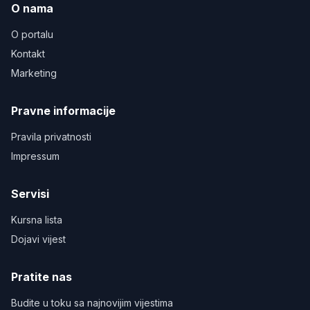
O nama
O portalu
Kontakt
Marketing
Pravne informacije
Pravila privatnosti
Impressum
Servisi
Kursna lista
Dojavi vijest
Pratite nas
Budite u toku sa najnovijim vijestima