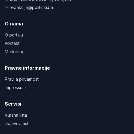
redakcija@politicki.ba
O nama
O portalu
Kontakt
Marketing
Pravne informacije
Pravila privatnosti
Impressum
Servisi
Kursna lista
Dojavi vijest