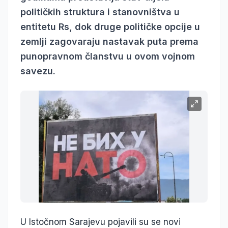
političkih struktura i stanovništva u
entitetu Rs, dok druge političke opcije u
zemlji zagovaraju nastavak puta prema
punopravnom članstvu u ovom vojnom
savezu.
U Istočnom Sarajevu pojavili su se novi