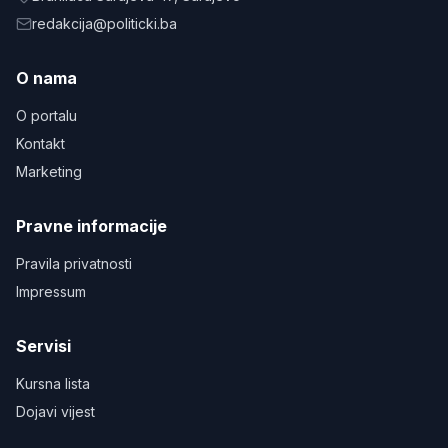
redakcija@politicki.ba
O nama
O portalu
Kontakt
Marketing
Pravne informacije
Pravila privatnosti
Impressum
Servisi
Kursna lista
Dojavi vijest