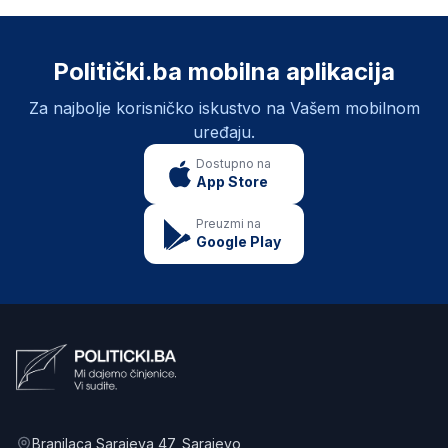
Politički.ba mobilna aplikacija
Za najbolje korisničko iskustvo na Vašem mobilnom
uređaju.
Dostupno na
App Store
Preuzmi na
Google Play
Branilaca Sarajeva 47
, Sarajevo