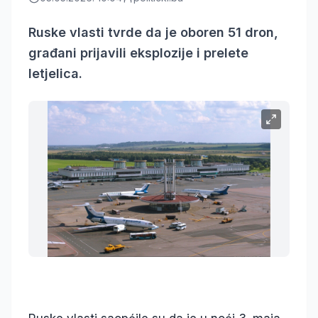
Ruske vlasti tvrde da je oboren 51 dron,
građani prijavili eksplozije i prelete
letjelica.