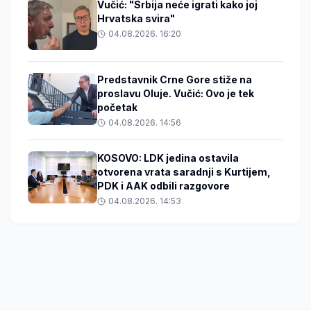
Vučić: "Srbija neće igrati kako joj
Hrvatska svira"
04.08.2026. 16:20
Predstavnik Crne Gore stiže na
proslavu Oluje. Vučić: Ovo je tek
početak
04.08.2026. 14:56
KOSOVO: LDK jedina ostavila
otvorena vrata saradnji s Kurtijem,
PDK i AAK odbili razgovore
04.08.2026. 14:53