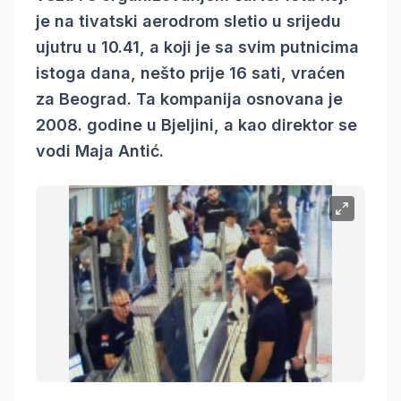
je na tivatski aerodrom sletio u srijedu
ujutru u 10.41, a koji je sa svim putnicima
istoga dana, nešto prije 16 sati, vraćen
za Beograd. Ta kompanija osnovana je
2008. godine u Bjeljini, a kao direktor se
vodi Maja Antić.