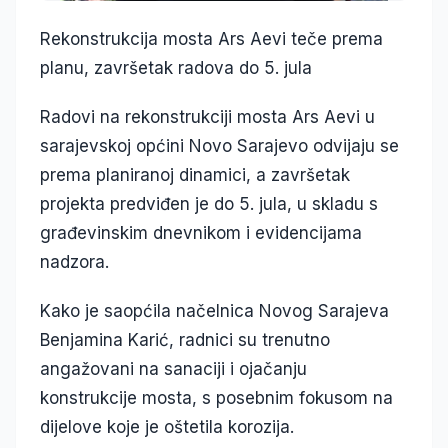
Rekonstrukcija mosta Ars Aevi teče prema
planu, završetak radova do 5. jula
Radovi na rekonstrukciji mosta Ars Aevi u
sarajevskoj općini Novo Sarajevo odvijaju se
prema planiranoj dinamici, a završetak
projekta predviđen je do 5. jula, u skladu s
građevinskim dnevnikom i evidencijama
nadzora.
Kako je saopćila načelnica Novog Sarajeva
Benjamina Karić, radnici su trenutno
angažovani na sanaciji i ojačanju
konstrukcije mosta, s posebnim fokusom na
dijelove koje je oštetila korozija.