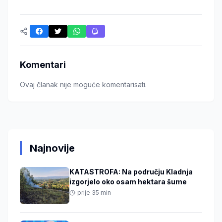
Komentari
Ovaj članak nije moguće komentarisati.
Najnovije
KATASTROFA: Na području Kladnja
izgorjelo oko osam hektara šume
prije 35 min