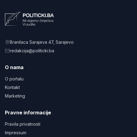
Branilaca Sarajeva 47
, Sarajevo
redakcija@politicki.ba
O nama
O portalu
Kontakt
Marketing
Pravne informacije
Pravila privatnosti
Impressum