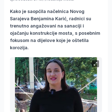
Kako je saopćila načelnica Novog
Sarajeva Benjamina Karić, radnici su
trenutno angažovani na sanaciji i
ojačanju konstrukcije mosta, s posebnim
fokusom na dijelove koje je oštetila
korozija.