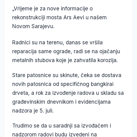
„Vrijeme je za nove informacije o
rekonstrukciji mosta Ars Aevi u našem
Novom Sarajevu.
Radnici su na terenu, danas se vršila
reparacija same ograde, radi se na ojačanju
metalnih stubova koje je zahvatila korozija.
Stare patosnice su skinute, čeka se dostava
novih patosnica od specifičnog bangkirai
drveta, a rok za izvođenje radova u skladu sa
građevinskim dnevnikom i evidencijama
nadzora je 5. juli.
Trudimo se da u saradnji sa izvođačem i
nadzorom radovi budu izvedeni na