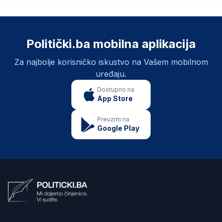
Politički.ba mobilna aplikacija
Za najbolje korisničko iskustvo na Vašem mobilnom
uređaju.
Dostupno na
App Store
Preuzmi na
Google Play