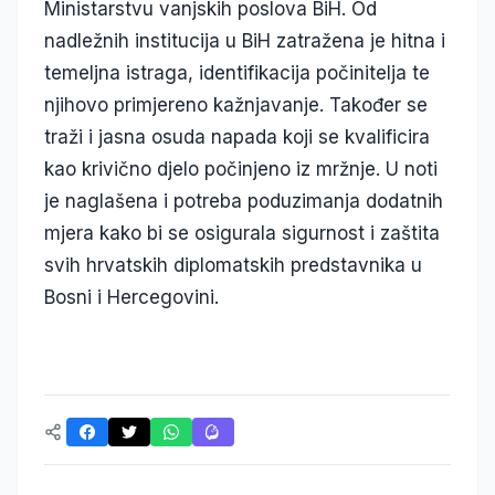
Ministarstvu vanjskih poslova BiH. Od
nadležnih institucija u BiH zatražena je hitna i
temeljna istraga, identifikacija počinitelja te
njihovo primjereno kažnjavanje. Također se
traži i jasna osuda napada koji se kvalificira
kao krivično djelo počinjeno iz mržnje. U noti
je naglašena i potreba poduzimanja dodatnih
mjera kako bi se osigurala sigurnost i zaštita
svih hrvatskih diplomatskih predstavnika u
Bosni i Hercegovini.