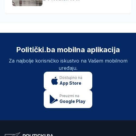
Politički.ba mobilna aplikacija
Za najbolje korisničko iskustvo na Vašem mobilnom
uređaju.
Dostupno na
App Store
Preuzmi na
Google Play