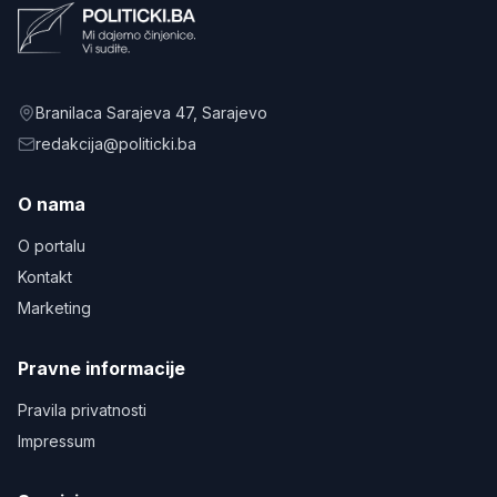
Branilaca Sarajeva 47
, Sarajevo
redakcija@politicki.ba
O nama
O portalu
Kontakt
Marketing
Pravne informacije
Pravila privatnosti
Impressum