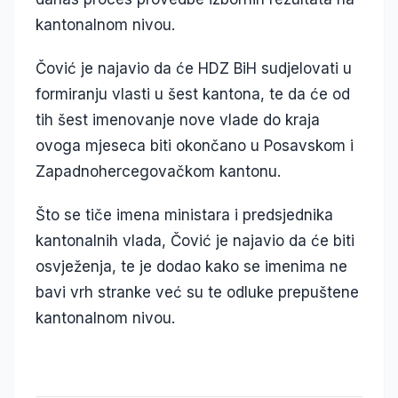
kantonalnom nivou.
Čović je najavio da će HDZ BiH sudjelovati u
formiranju vlasti u šest kantona, te da će od
tih šest imenovanje nove vlade do kraja
ovoga mjeseca biti okončano u Posavskom i
Zapadnohercegovačkom kantonu.
Što se tiče imena ministara i predsjednika
kantonalnih vlada, Čović je najavio da će biti
osvježenja, te je dodao kako se imenima ne
bavi vrh stranke već su te odluke prepuštene
kantonalnom nivou.