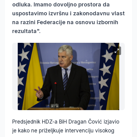
odluka. Imamo dovoljno prostora da
uspostavimo izvršnu i zakonodavnu vlast
na razini Federacije na osnovu izbornih
rezultata".
Predsjednik HDZ-a BiH Dragan Čović izjavio
je kako ne priželjkuje intervenciju visokog