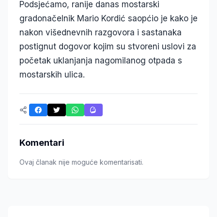
Podsjećamo, ranije danas mostarski
gradonačelnik Mario Kordić saopćio je kako je
nakon višednevnih razgovora i sastanaka
postignut dogovor kojim su stvoreni uslovi za
početak uklanjanja nagomilanog otpada s
mostarskih ulica.
Komentari
Ovaj članak nije moguće komentarisati.