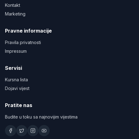
Kontakt
Marketing
Pravne informacije
Pravila privatnosti
Impressum
Servisi
Kursna lista
Dojavi vijest
Pratite nas
Budite u toku sa najnovijim vijestima