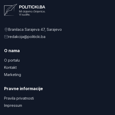
Branilaca Sarajeva 47
, Sarajevo
redakcija@politicki.ba
O nama
O portalu
Kontakt
Marketing
Pravne informacije
Pravila privatnosti
Impressum