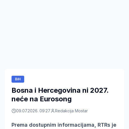
BiH
Bosna i Hercegovina ni 2027.
neće na Eurosong
09.07.2026. 09:27
Redakcija Mostar
Prema dostupnim informacijama, RTRs je