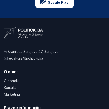
Google Play
Branilaca Sarajeva 47
, Sarajevo
redakcija@politicki.ba
O nama
O portalu
Kontakt
Marketing
Pravne informacije