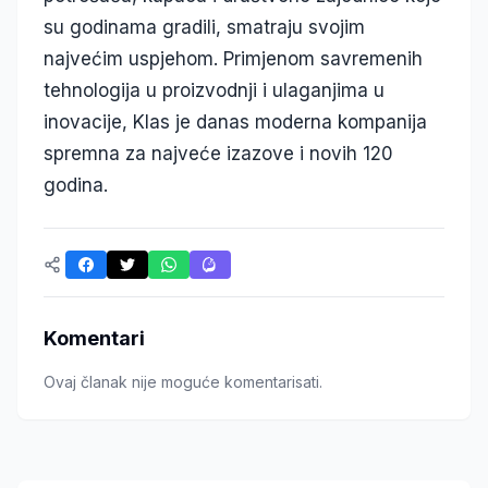
su godinama gradili, smatraju svojim
najvećim uspjehom. Primjenom savremenih
tehnologija u proizvodnji i ulaganjima u
inovacije, Klas je danas moderna kompanija
spremna za najveće izazove i novih 120
godina.
Komentari
Ovaj članak nije moguće komentarisati.