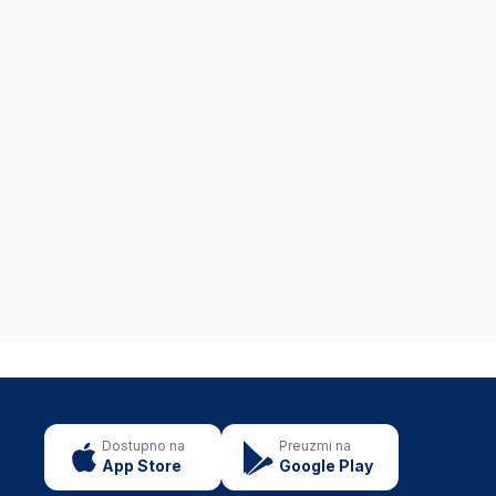
Dostupno na
Preuzmi na
App Store
Google Play