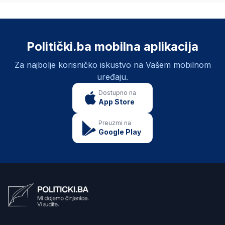
Politički.ba mobilna aplikacija
Za najbolje korisničko iskustvo na Vašem mobilnom
uređaju.
Dostupno na
App Store
Preuzmi na
Google Play