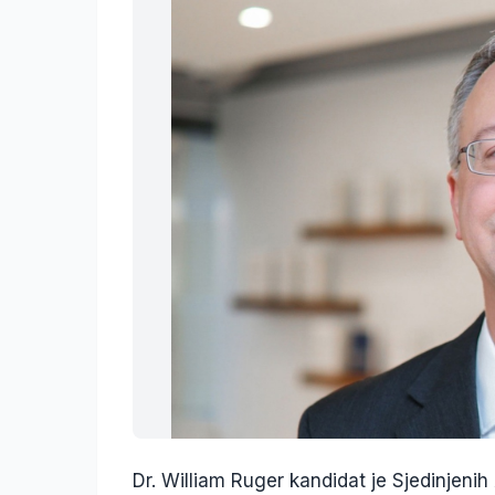
Dr. William Ruger kandidat je Sjedinjeni