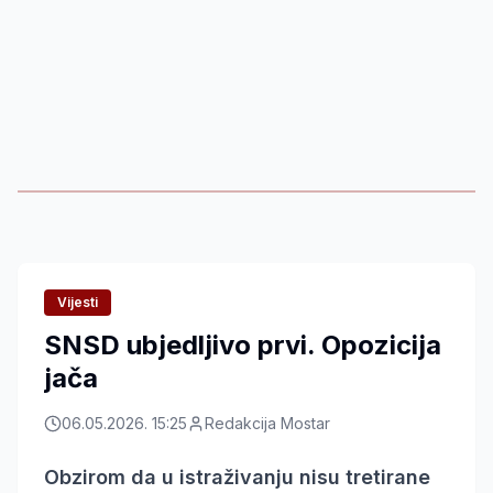
Vijesti
SNSD ubjedljivo prvi. Opozicija
jača
06.05.2026. 15:25
Redakcija Mostar
Obzirom da u istraživanju nisu tretirane