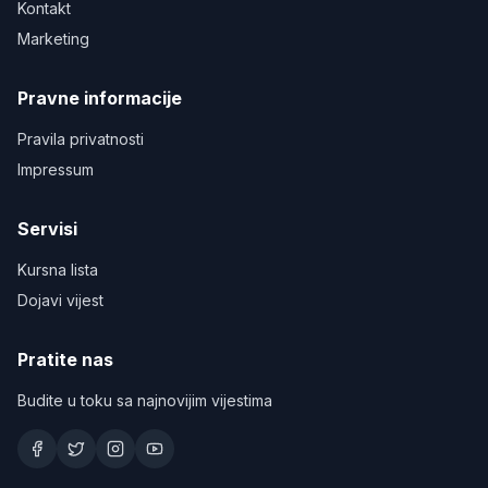
Kontakt
Marketing
Pravne informacije
Pravila privatnosti
Impressum
Servisi
Kursna lista
Dojavi vijest
Pratite nas
Budite u toku sa najnovijim vijestima