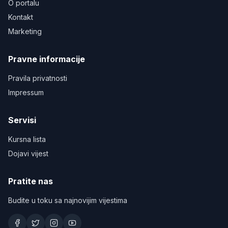
O portalu
Kontakt
Marketing
Pravne informacije
Pravila privatnosti
Impressum
Servisi
Kursna lista
Dojavi vijest
Pratite nas
Budite u toku sa najnovijim vijestima