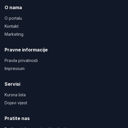
O nama
O portalu
Kontakt
Marketing
Pravne informacije
Pravila privatnosti
Impressum
Servisi
Kursna lista
Dojavi vijest
Pratite nas