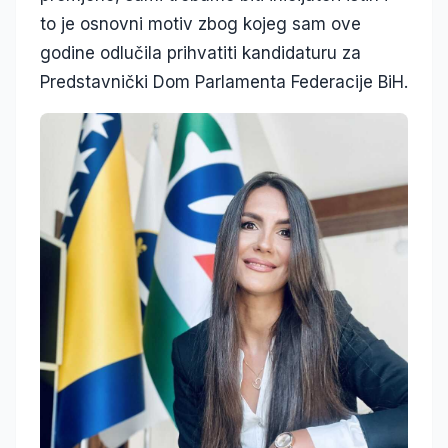
to je osnovni motiv zbog kojeg sam ove
godine odlučila prihvatiti kandidaturu za
Predstavnički Dom Parlamenta Federacije BiH.