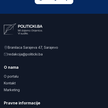
Branilaca Sarajeva 47
, Sarajevo
redakcija@politicki.ba
O nama
O portalu
Kontakt
Marketing
Pravne informacije