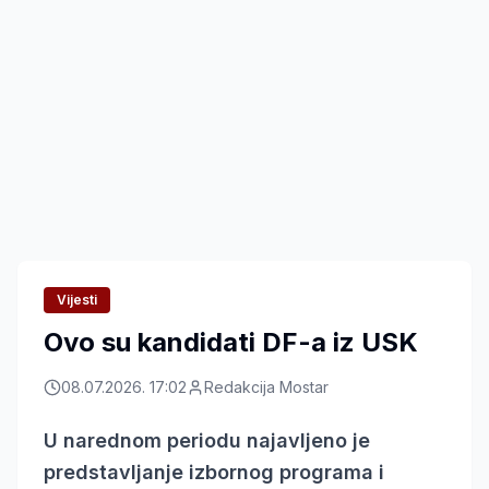
Vijesti
Ovo su kandidati DF-a iz USK
08.07.2026. 17:02
Redakcija Mostar
U narednom periodu najavljeno je
predstavljanje izbornog programa i