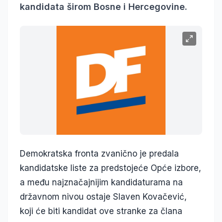
kandidata širom Bosne i Hercegovine.
Demokratska fronta zvanično je predala
kandidatske liste za predstojeće Opće izbore,
a među najznačajnijim kandidaturama na
državnom nivou ostaje Slaven Kovačević,
koji će biti kandidat ove stranke za člana