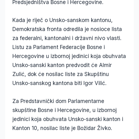
Predsjedništva Bosne i Hercegovine.
Kada je riječ o Unsko-sanskom kantonu,
Demokratska fronta odredila je nosioce lista
za federalni, kantonalni i državni nivo vlasti.
Listu za Parlament Federacije Bosne i
Hercegovine u izbornoj jedinici koja obuhvata
Unsko-sanski kanton predvodit će Almir
Zulić, dok će nosilac liste za Skupštinu
Unsko-sanskog kantona biti Igor Vilić.
Za Predstavnički dom Parlamentarne
skupštine Bosne i Hercegovine, u izbornoj
jedinici koja obuhvata Unsko-sanski kanton i
Kanton 10, nosilac liste je Božidar Živko.