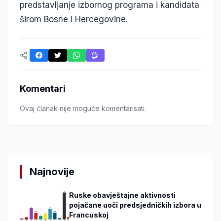
predstavljanje izbornog programa i kandidata
širom Bosne i Hercegovine.
Komentari
Ovaj članak nije moguće komentarisati.
Najnovije
Ruske obavještajne aktivnosti
pojačane uoči predsjedničkih izbora u
Francuskoj