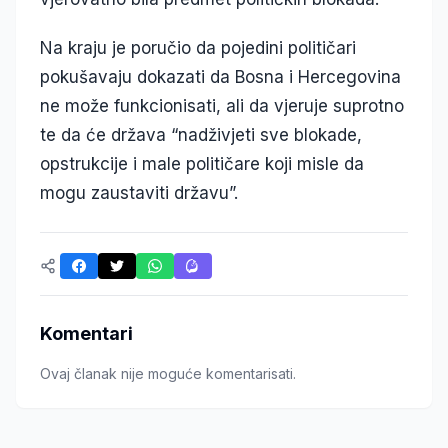
Na kraju je poručio da pojedini političari
pokušavaju dokazati da Bosna i Hercegovina
ne može funkcionisati, ali da vjeruje suprotno
te da će država “nadživjeti sve blokade,
opstrukcije i male političare koji misle da
mogu zaustaviti državu”.
Komentari
Ovaj članak nije moguće komentarisati.