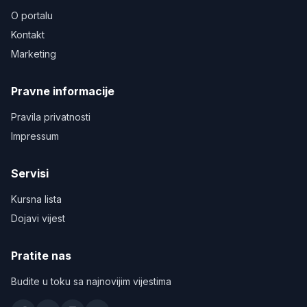
O portalu
Kontakt
Marketing
Pravne informacije
Pravila privatnosti
Impressum
Servisi
Kursna lista
Dojavi vijest
Pratite nas
Budite u toku sa najnovijim vijestima