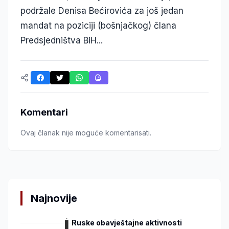
podržale Denisa Bećirovića za još jedan
mandat na poziciji (bošnjačkog) člana
Predsjedništva BiH...
Komentari
Ovaj članak nije moguće komentarisati.
Najnovije
Ruske obavještajne aktivnosti