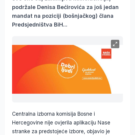
podržale Denisa Bećirovića za još jedan
mandat na poziciji (bošnjačkog) člana
Predsjedništva BiH...
Centralna izborna komisija Bosne i
Hercegovine nije ovjerila aplikaciju Nase
stranke za predstojeće izbore, objavio je