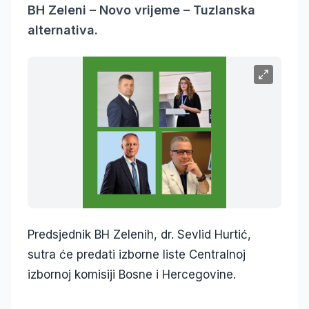
BH Zeleni – Novo vrijeme – Tuzlanska
alternativa.
Predsjednik BH Zelenih, dr. Sevlid Hurtić,
sutra će predati izborne liste Centralnoj
izbornoj komisiji Bosne i Hercegovine.