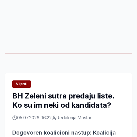
Vijesti
BH Zeleni sutra predaju liste.
Ko su im neki od kandidata?
05.07.2026. 16:22
Redakcija Mostar
Dogovoren koalicioni nastup: Koalicija