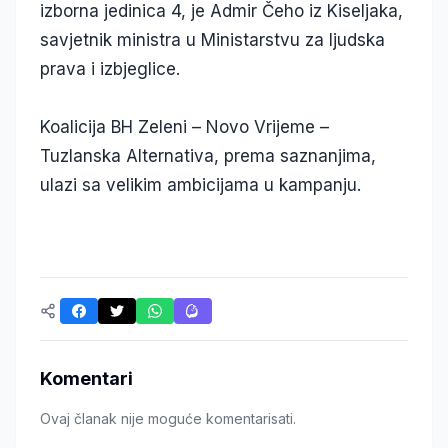
izborna jedinica 4, je Admir Čeho iz Kiseljaka,
savjetnik ministra u Ministarstvu za ljudska
prava i izbjeglice.
Koalicija BH Zeleni – Novo Vrijeme –
Tuzlanska Alternativa, prema saznanjima,
ulazi sa velikim ambicijama u kampanju.
Komentari
Ovaj članak nije moguće komentarisati.