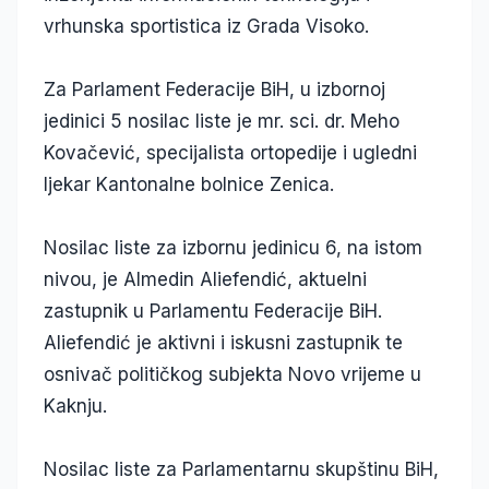
vrhunska sportistica iz Grada Visoko.
Za Parlament Federacije BiH, u izbornoj
jedinici 5 nosilac liste je mr. sci. dr. Meho
Kovačević, specijalista ortopedije i ugledni
ljekar Kantonalne bolnice Zenica.
Nosilac liste za izbornu jedinicu 6, na istom
nivou, je Almedin Aliefendić, aktuelni
zastupnik u Parlamentu Federacije BiH.
Aliefendić je aktivni i iskusni zastupnik te
osnivač političkog subjekta Novo vrijeme u
Kaknju.
Nosilac liste za Parlamentarnu skupštinu BiH,