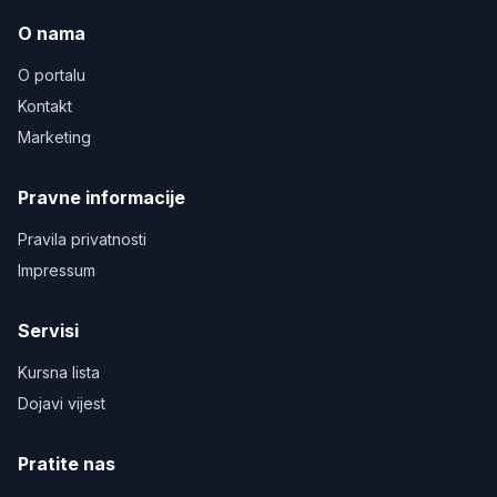
O nama
O portalu
Kontakt
Marketing
Pravne informacije
Pravila privatnosti
Impressum
Servisi
Kursna lista
Dojavi vijest
Pratite nas