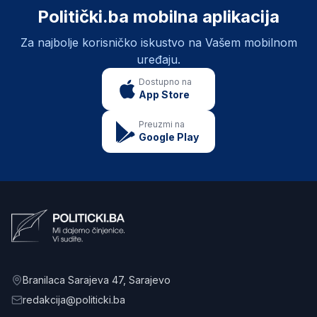
Politički.ba mobilna aplikacija
Za najbolje korisničko iskustvo na Vašem mobilnom
uređaju.
Dostupno na
App Store
Preuzmi na
Google Play
Branilaca Sarajeva 47
, Sarajevo
redakcija@politicki.ba